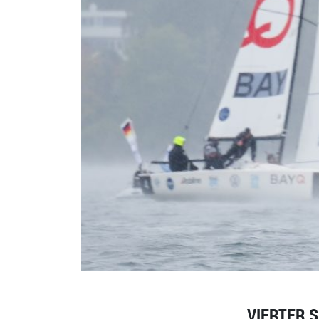
VIERTER S