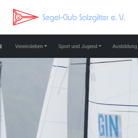
Vereinsleben
Sport und Jugend
Ausbildung