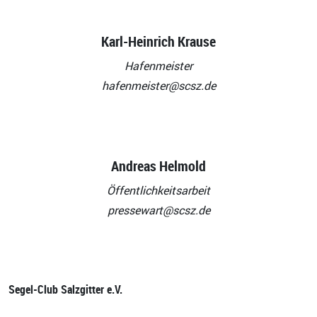
Karl-Heinrich Krause
Hafenmeister
hafenmeister@scsz.de
Andreas Helmold
Öffentlichkeitsarbeit
pressewart@scsz.de
Segel-Club Salzgitter e.V.