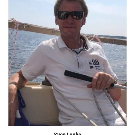
Sven Lunke