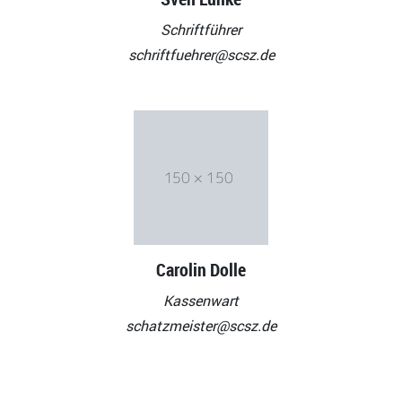
Schriftführer
schriftfuehrer@scsz.de
Carolin Dolle
Kassenwart
schatzmeister@scsz.de