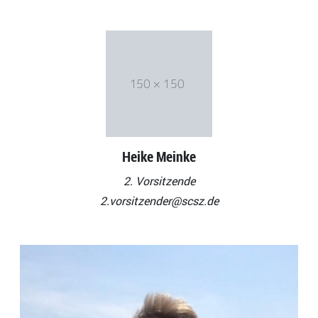
Heike Meinke
2. Vorsitzende
2.vorsitzender@scsz.de