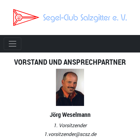
VORSTAND UND ANSPRECHPARTNER
Jörg Weselmann
1. Vorsitzender
1.vorsitzender@scsz.de