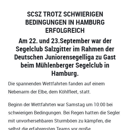
SCSZ TROTZ SCHWIERIGEN
BEDINGUNGEN IN HAMBURG
ERFOLGREICH
Am 22. und 23.September war der
Segelclub Salzgitter im Rahmen der
Deutschen Juniorensegelliga zu Gast
beim Mühlenberger Segelclub in
Hamburg.
Die spannenden Wettfahrten fanden auf einem
Nebenarm der Elbe, dem Köhlfleet, statt.
Beginn der Wettfahrten war Samstag um 10:00 bei
schwierigen Bedingungen. Bei Regen hatten die Segler
mit unvorhersehbaren Sturmböen zu kämpfen, die
selbst die erfahrensten Teams vor große