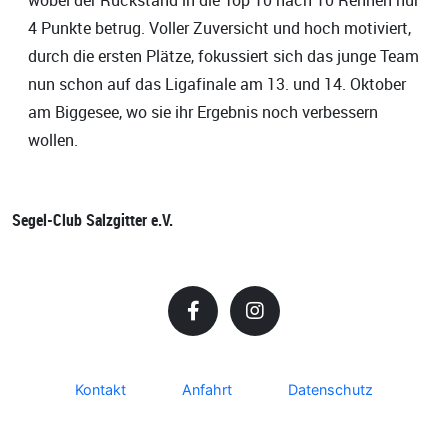
4 Punkte betrug. Voller Zuversicht und hoch motiviert,
durch die ersten Plätze, fokussiert sich das junge Team
nun schon auf das Ligafinale am 13. und 14. Oktober
am Biggesee, wo sie ihr Ergebnis noch verbessern
wollen.
Segel-Club Salzgitter e.V.
Kontakt
Anfahrt
Datenschutz