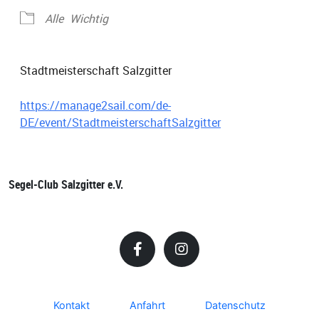
Alle
Wichtig
Stadtmeisterschaft Salzgitter
https://manage2sail.com/de-
DE/event/StadtmeisterschaftSalzgitter
Segel-Club Salzgitter e.V.
Kontakt
Anfahrt
Datenschutz