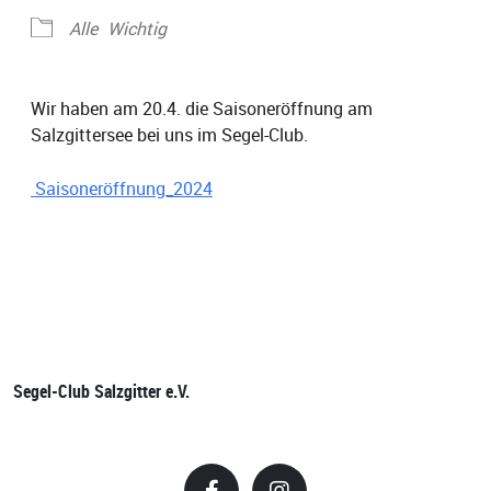
Alle
Wichtig
Wir haben am 20.4. die Saisoneröffnung am
Salzgittersee bei uns im Segel-Club.
Saisoneröffnung_2024
Segel-Club Salzgitter e.V.