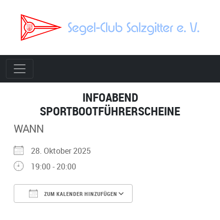
INFOABEND
SPORTBOOTFÜHRERSCHEINE
WANN
28. Oktober 2025
19:00 - 20:00
ZUM KALENDER HINZUFÜGEN
ICS herunterladen
Google Kalender