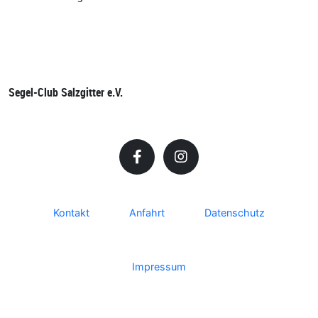
Segel-Club Salzgitter e.V.
Kontakt
Anfahrt
Datenschutz
Impressum