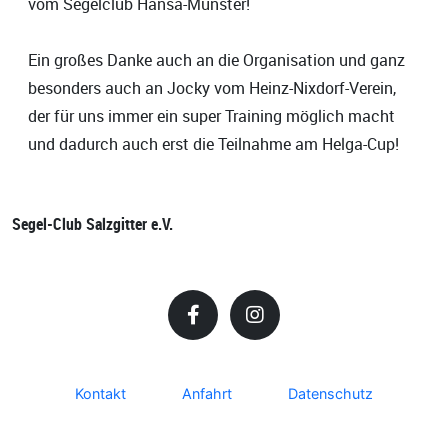
vom Segelclub Hansa-Münster!
Ein großes Danke auch an die Organisation und ganz
besonders auch an Jocky vom Heinz-Nixdorf-Verein,
der für uns immer ein super Training möglich macht
und dadurch auch erst die Teilnahme am Helga-Cup!
Segel-Club Salzgitter e.V.
Kontakt
Anfahrt
Datenschutz