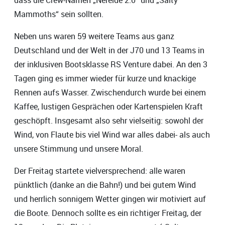
Mammoths“ sein sollten.
Neben uns waren 59 weitere Teams aus ganz
Deutschland und der Welt in der J70 und 13 Teams in
der inklusiven Bootsklasse RS Venture dabei. An den 3
Tagen ging es immer wieder für kurze und knackige
Rennen aufs Wasser. Zwischendurch wurde bei einem
Kaffee, lustigen Gesprächen oder Kartenspielen Kraft
geschöpft. Insgesamt also sehr vielseitig: sowohl der
Wind, von Flaute bis viel Wind war alles dabei- als auch
unsere Stimmung und unsere Moral.
Der Freitag startete vielversprechend: alle waren
pünktlich (danke an die Bahn!) und bei gutem Wind
und herrlich sonnigem Wetter gingen wir motiviert auf
die Boote. Dennoch sollte es ein richtiger Freitag, der