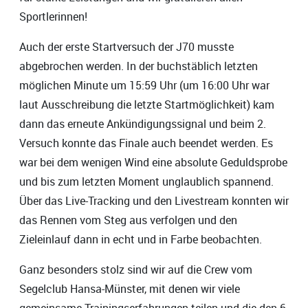
Sportlerinnen!
Auch der erste Startversuch der J70 musste
abgebrochen werden. In der buchstäblich letzten
möglichen Minute um 15:59 Uhr (um 16:00 Uhr war
laut Ausschreibung die letzte Startmöglichkeit) kam
dann das erneute Ankündigungssignal und beim 2.
Versuch konnte das Finale auch beendet werden. Es
war bei dem wenigen Wind eine absolute Geduldsprobe
und bis zum letzten Moment unglaublich spannend.
Über das Live-Tracking und den Livestream konnten wir
das Rennen vom Steg aus verfolgen und den
Zieleinlauf dann in echt und in Farbe beobachten.
Ganz besonders stolz sind wir auf die Crew vom
Segelclub Hansa-Münster, mit denen wir viele
gemeinsame Trainingserfahrungen teilen und die den 6.