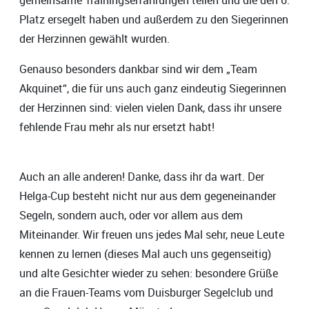
Platz ersegelt haben und außerdem zu den Siegerinnen
der Herzinnen gewählt wurden.
Genauso besonders dankbar sind wir dem „Team
Akquinet“, die für uns auch ganz eindeutig Siegerinnen
der Herzinnen sind: vielen vielen Dank, dass ihr unsere
fehlende Frau mehr als nur ersetzt habt!
Auch an alle anderen! Danke, dass ihr da wart. Der
Helga-Cup besteht nicht nur aus dem gegeneinander
Segeln, sondern auch, oder vor allem aus dem
Miteinander. Wir freuen uns jedes Mal sehr, neue Leute
kennen zu lernen (dieses Mal auch uns gegenseitig)
und alte Gesichter wieder zu sehen: besondere Grüße
an die Frauen-Teams vom Duisburger Segelclub und