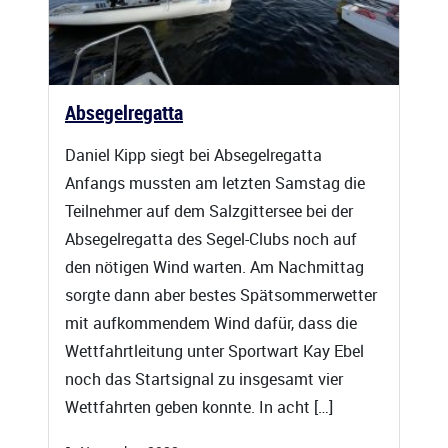
Absegelregatta
Daniel Kipp siegt bei Absegelregatta
Anfangs mussten am letzten Samstag die
Teilnehmer auf dem Salzgittersee bei der
Absegelregatta des Segel-Clubs noch auf
den nötigen Wind warten. Am Nachmittag
sorgte dann aber bestes Spätsommerwetter
mit aufkommendem Wind dafür, dass die
Wettfahrtleitung unter Sportwart Kay Ebel
noch das Startsignal zu insgesamt vier
Wettfahrten geben konnte. In acht […]