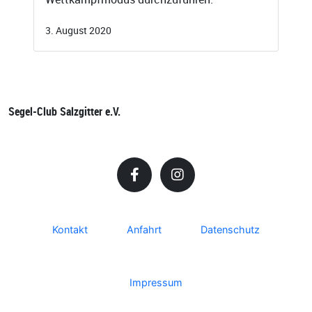
3. August 2020
Segel-Club Salzgitter e.V.
Kontakt
Anfahrt
Datenschutz
Impressum