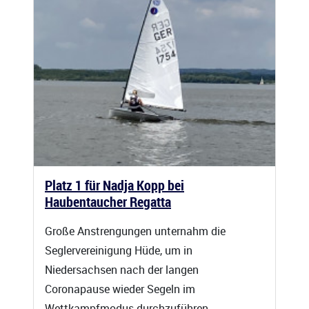
Platz 1 für Nadja Kopp bei
Haubentaucher Regatta
Große Anstrengungen unternahm die
Seglervereinigung Hüde, um in
Niedersachsen nach der langen
Coronapause wieder Segeln im
Wettkampfmodus durchzuführen.